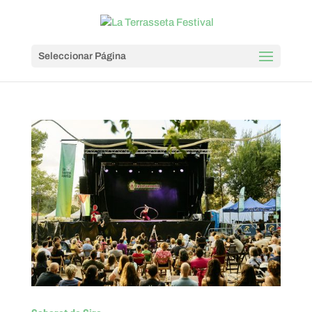
Seleccionar Página