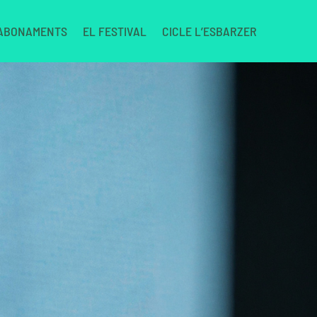
 ABONAMENTS
EL FESTIVAL
CICLE L’ESBARZER