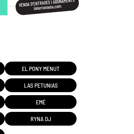
EL PONY MENUT
LAS PETUNIAS
EMÉ
RYNA DJ