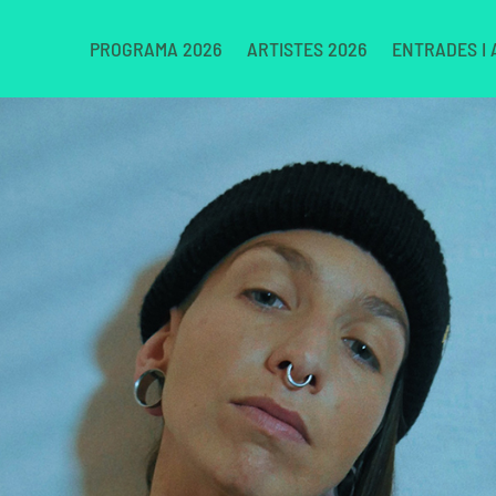
PROGRAMA 2026
ARTISTES 2026
ENTRADES I