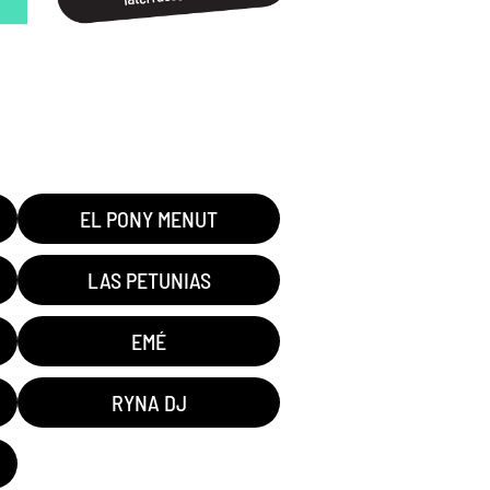
EL PONY MENUT
LAS PETUNIAS
EMÉ
RYNA DJ