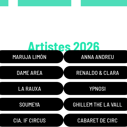
Artistes 2026
MARUJA LIMÓN
ANNA ANDREU
DAME AREA
RENALDO & CLARA
LA RAUXA
YPNOSI
SOUMEYA
GHILLEM THE LA VALL
CIA. IF CIRCUS
CABARET DE CIRC