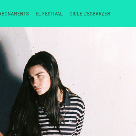
 ABONAMENTS
EL FESTIVAL
CICLE L’ESBARZER