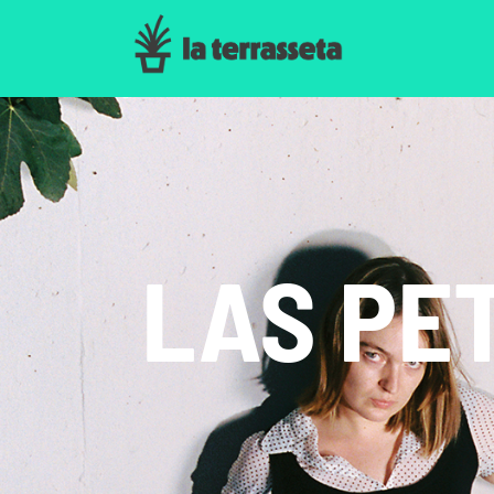
LAS PE