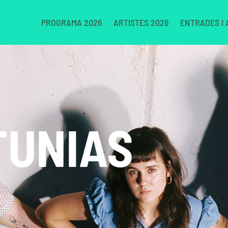
PROGRAMA 2026
ARTISTES 2026
ENTRADES I
TUNIAS